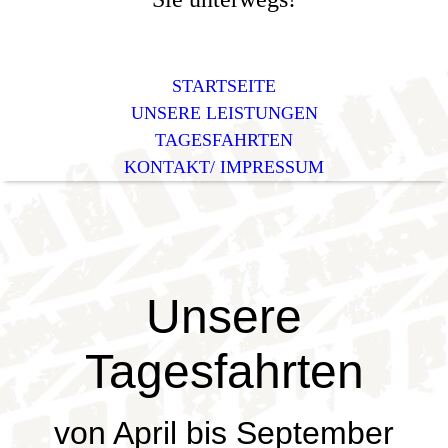
STARTSEITE
UNSERE LEISTUNGEN
TAGESFAHRTEN
KONTAKT/ IMPRESSUM
Unsere
Tagesfahrten
von April bis September