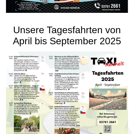
Unsere Tagesfahrten von
April bis September 2025