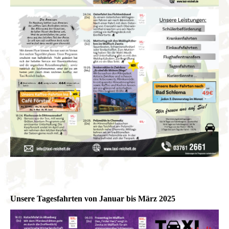
Unsere Tagesfahrten von Januar bis März 2025