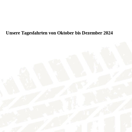
Unsere Tagesfahrten von Oktober bis Dezember 2024