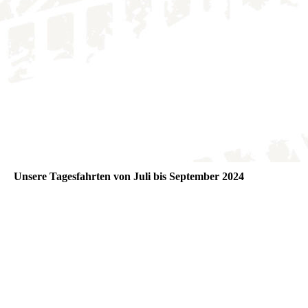
Unsere Tagesfahrten von Juli bis September 2024