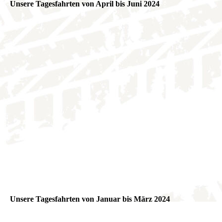
Unsere Tagesfahrten von April bis Juni 2024
Unsere Tagesfahrten von Januar bis März 2024