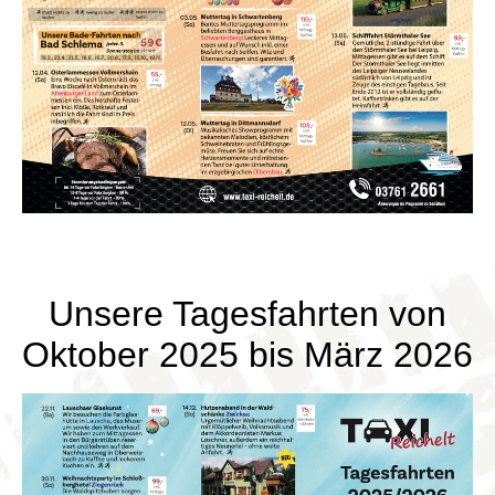
Unsere Tagesfahrten von
Oktober 2025 bis März 2026