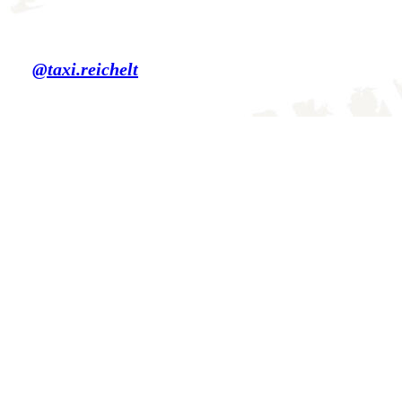
@taxi.reichelt